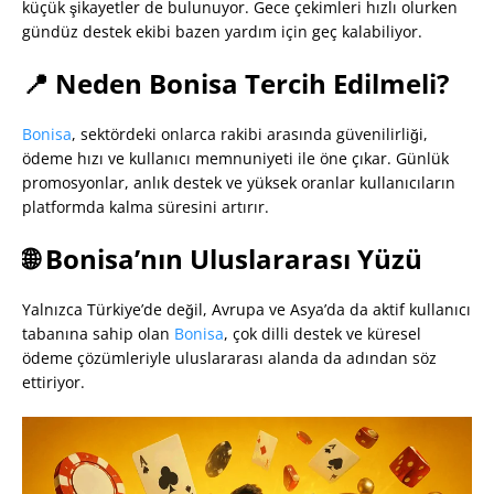
küçük şikayetler de bulunuyor. Gece çekimleri hızlı olurken
gündüz destek ekibi bazen yardım için geç kalabiliyor.
📍 Neden Bonisa Tercih Edilmeli?
Bonisa
, sektördeki onlarca rakibi arasında güvenilirliği,
ödeme hızı ve kullanıcı memnuniyeti ile öne çıkar. Günlük
promosyonlar, anlık destek ve yüksek oranlar kullanıcıların
platformda kalma süresini artırır.
🌐 Bonisa’nın Uluslararası Yüzü
Yalnızca Türkiye’de değil, Avrupa ve Asya’da da aktif kullanıcı
tabanına sahip olan
Bonisa
, çok dilli destek ve küresel
ödeme çözümleriyle uluslararası alanda da adından söz
ettiriyor.