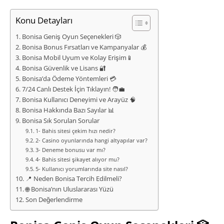
Konu Detayları
Bonisa Geniş Oyun Seçenekleri 🎲
Bonisa Bonus Fırsatları ve Kampanyalar 💰
Bonisa Mobil Uyum ve Kolay Erişim📱
Bonisa Güvenlik ve Lisans 🔐
Bonisa’da Ödeme Yöntemleri 💳
7/24 Canlı Destek İçin Tıklayın! 🧑‍💼
Bonisa Kullanıcı Deneyimi ve Arayüz 🧠
Bonisa Hakkında Bazı Sayılar 📊
Bonisa Sık Sorulan Sorular
1- Bahis sitesi çekim hızı nedir?
2- Casino oyunlarında hangi altyapılar var?
3- Deneme bonusu var mı?
4- Bahis sitesi şikayet alıyor mu?
5- Kullanıcı yorumlarında site nasıl?
📍 Neden Bonisa Tercih Edilmeli?
🌐 Bonisa’nın Uluslararası Yüzü
Son Değerlendirme