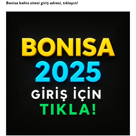
Bonisa bahis sitesi giriş adresi, tıklayın!